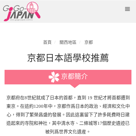
首頁
關西地區
京都
京都日本語學校推薦
京都簡介
京都府在8世紀就成了日本的首都，直到 19 世紀才將首都遷到
東京。在這約1200年中，京都作爲日本的政治、經濟和文化中
心，得到了繁榮昌盛的發展。因此這裏留下了許多耗費時日建
造起來的寺院和神社，其中清水寺、二條城等17個歷史遺迹已
被列爲世界文化遺産。