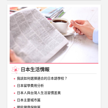
日本生活情報
我該如何選擇適合的日本語學校？
日本留學費用分析
日本人與台灣人生活習慣差異
日本主要城市篇
國民健康保險篇