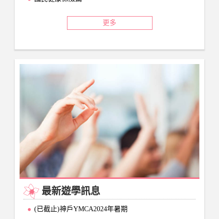
更多
最新遊學訊息
(已截止)神戶YMCA2024年暑期