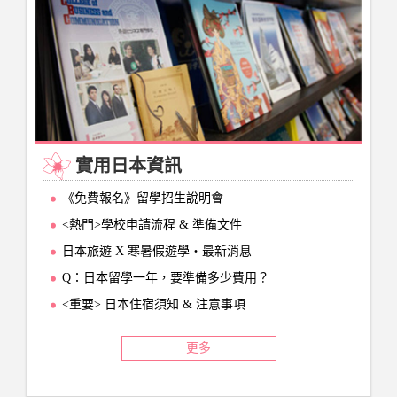
實用日本資訊
《免費報名》留學招生說明會
<熱門>學校申請流程 & 準備文件
日本旅遊 X 寒暑假遊學‧最新消息
Q：日本留學一年，要準備多少費用？
<重要> 日本住宿須知 & 注意事項
更多