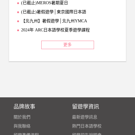
(已截止)MEROS暑期夏日
(已截止)暑假遊學│東京國際日本語
【北九州】暑假遊學│北九州YMCA
2024年 ARC日本語學校夏季遊學課程
更多
品牌故事
留遊學資訊
關於我們
最新遊學訊息
與我聯絡
熱門日本語學校