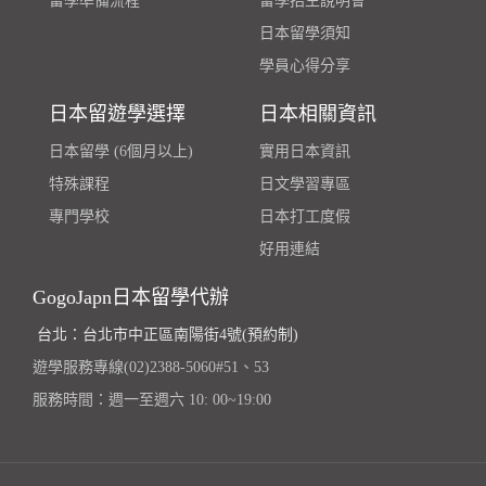
留學準備流程
留學招生說明會
日本留學須知
學員心得分享
日本留遊學選擇
日本相關資訊
日本留學 (6個月以上)
實用日本資訊
特殊課程
日文學習專區
專門學校
日本打工度假
好用連結
GogoJapn日本留學代辦
台北：台北市中正區南陽街4號(預約制)
遊學服務專線(02)2388-5060#51、53
服務時間：週一至週六 10: 00~19:00