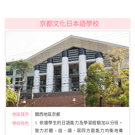
京都文化日本語學校
地區城市
關西地區京都
1. 依據學生的日語能力及學習經驗加以分班。
學校特色
致力於聽、說、讀、寫四方面能力均衡地養