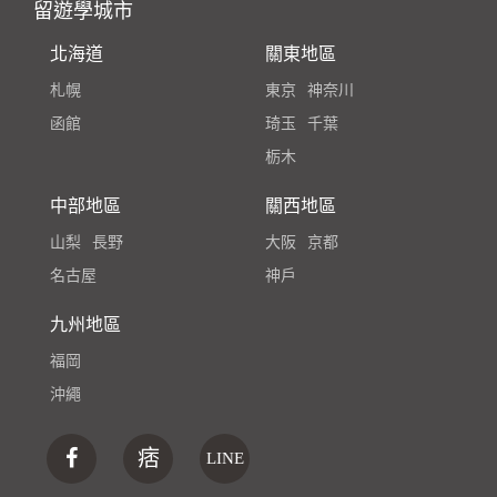
留遊學城市
北海道
關東地區
札幌
東京
神奈川
函館
琦玉
千葉
栃木
中部地區
關西地區
山梨
長野
大阪
京都
名古屋
神戶
九州地區
福岡
沖繩
痞
LINE