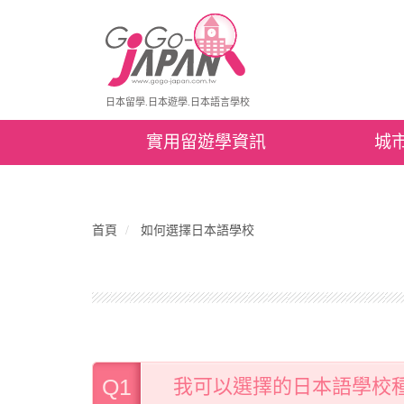
日本留學.日本遊學.日本語言學校
實用留遊學資訊
城
首頁
如何選擇日本語學校
Q1
我可以選擇的日本語學校