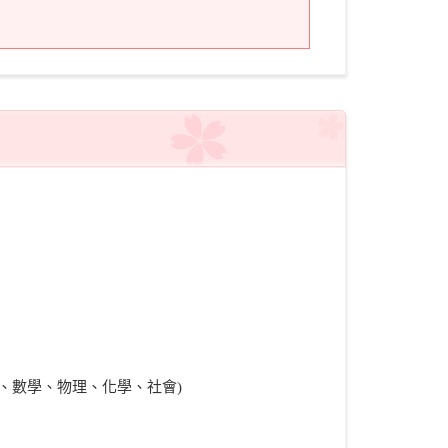
、數學、物理、化學、社會)