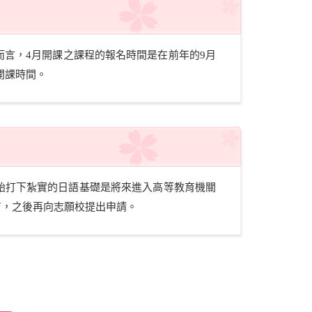
言，4月開課之課程的報名時間是在前年的9月
開課時間。
始打下紮實的日語基礎是將來進入高等教育機關
育，之後再向志願校提出申請。