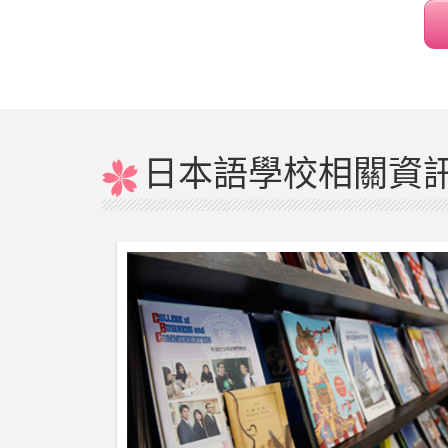
日本語學校相關資