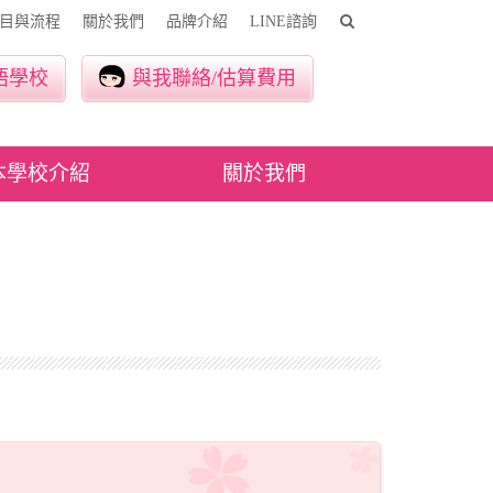
目與流程
關於我們
品牌介紹
LINE諮詢
語學校
與我聯絡/估算費用
本學校介紹
關於我們