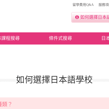
留學費用Q&A
服務項
如何選擇日本
市課程搜尋
條件式搜尋
日
如何選擇日本語學校
種類？