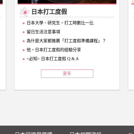
日本打工度假
日本大學、研究生，打工時數比一比
留日生活注意事項
為什麼大家都推薦「打工度假準備課程」？
他，日本打工度假的經驗分享
<必知> 日本打工度假 Q & A
更多