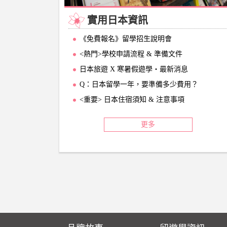
實用日本資訊
《免費報名》留學招生說明會
<熱門>學校申請流程 & 準備文件
日本旅遊 X 寒暑假遊學‧最新消息
Q：日本留學一年，要準備多少費用？
<重要> 日本住宿須知 & 注意事項
更多