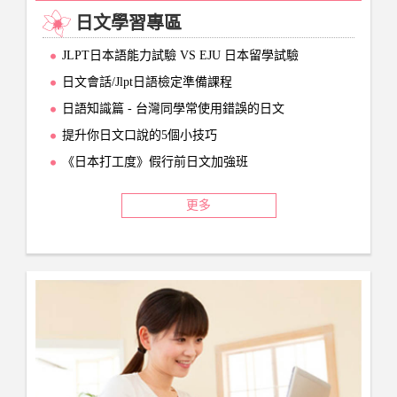
日文學習專區
JLPT日本語能力試驗 VS EJU 日本留學試驗
日文會話/Jlpt日語檢定準備課程
日語知識篇 - 台灣同學常使用錯誤的日文
提升你日文口說的5個小技巧
《日本打工度》假行前日文加強班
更多