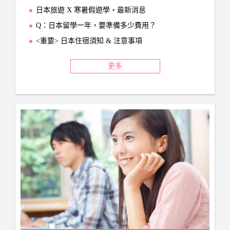
日本旅遊 X 寒暑假遊學‧最新消息
Q：日本留學一年，要準備多少費用？
<重要> 日本住宿須知 & 注意事項
更多