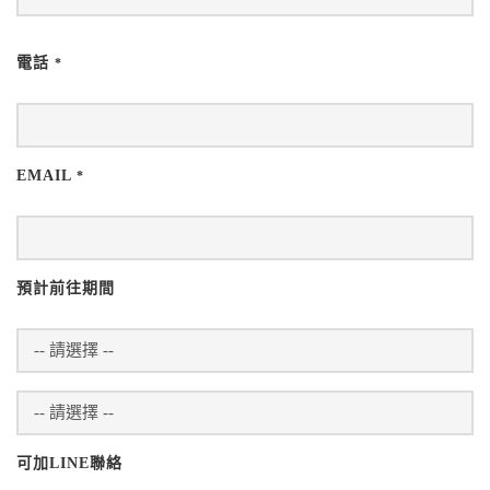
電話
*
EMAIL
*
預計前往期間
可加LINE聯絡