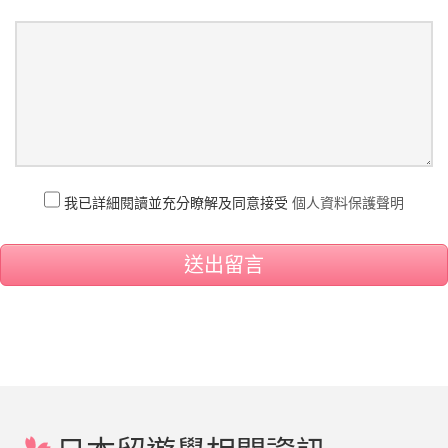
我已詳細閱讀並充分瞭解及同意接受
個人資料保護聲明
送出留言