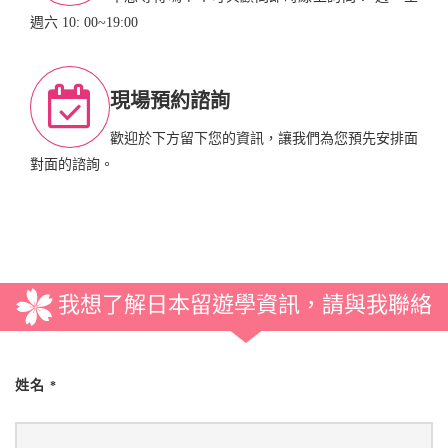
週六 10: 00~19:00
現場預約諮詢
歡迎於下方留下您的資訊，讓我們為您預先安排面
對面的諮詢。
我想了解日本留遊學資訊，請與我聯絡
姓名
*