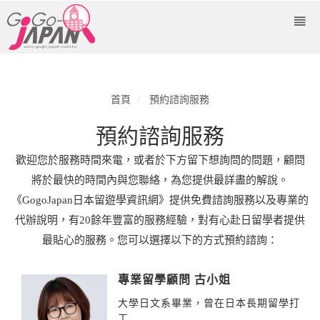
首頁
預約諮詢服務
預約諮詢服務
歡迎您於服務時間來電，或者於下方留下想詢問的問題，顧問
將於最快的時間內與您聯絡，為您提供最詳盡的解說。
《GogoJapan日本留遊學資訊網》提供免費諮詢服務以及專業的
代辦說明，有20餘年豐富的服務經驗，對有心赴日留學者提供
最貼心的服務。您可以選擇以下的方式預約諮詢：
專業留學顧問 古小姐
大學日文系畢業，曾在日本長期留學打
工